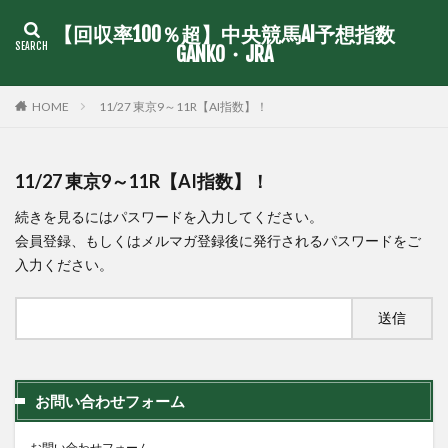
【回収率100％超】中央競馬AI予想指数
GANKO・JRA
11/27 東京9～11R【AI指数】！
HOME
11/27 東京9～11R【AI指数】！
続きを見るにはパスワードを入力してください。
会員登録、もしくはメルマガ登録後に発行されるパスワードをご
入力ください。
お問い合わせフォーム
お問い合わせフォーム