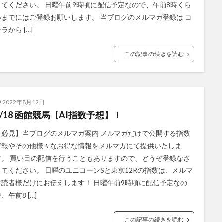
ってください。 日曜午前9時頃に配信予定なので、午前8時くら
いまでにはご登録お願いします。 当ブログのメルマガ登録は コ
ラから […]
この記事の続きを読む
2022年8月12日
6/18 函館競馬【AI指数予想】！
【必見】当ブログのメルマガ案内 メルマガだけで公開する指数
情報やその他様々なお得な情報をメルマガにて提供いたしま
す。 買い目の配信を行うこともありますので、どうぞ登録なさ
ってください。 日曜のユニコーンSと東京12Rの指数は、メルマ
ガ読者様だけにお伝えします！ 日曜午前9時頃に配信予定なの
、午前8 […]
この記事の続きを読む