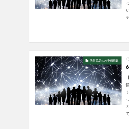
チ
函館競馬のAI予想指数
で