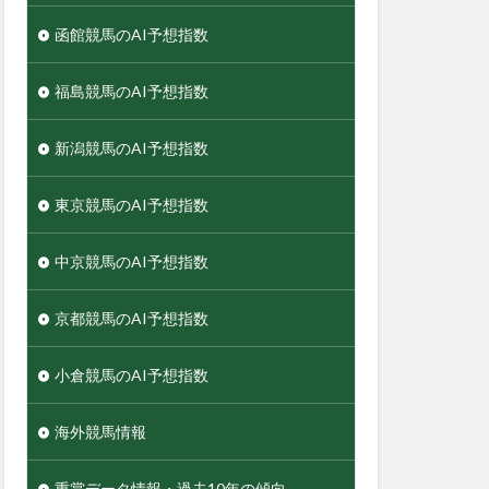
函館競馬のAI予想指数
福島競馬のAI予想指数
新潟競馬のAI予想指数
東京競馬のAI予想指数
中京競馬のAI予想指数
京都競馬のAI予想指数
小倉競馬のAI予想指数
海外競馬情報
重賞データ情報・過去10年の傾向