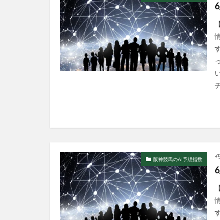
チ
阪神競馬のAI予想指数