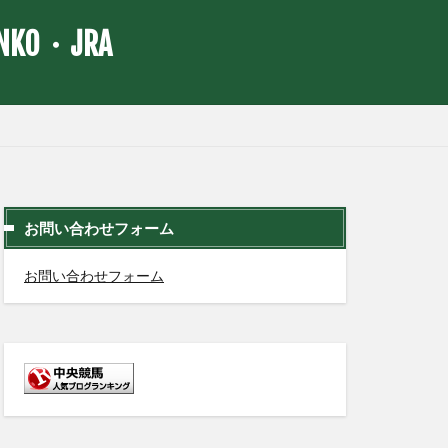
O・JRA
お問い合わせフォーム
お問い合わせフォーム