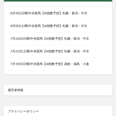
8月9日(日曜)中央競馬【AI指数予想】札幌・新潟・中京
8月8日(土曜)中央競馬【AI指数予想】札幌・新潟・中京
7月26日(日曜)中央競馬【AI指数予想】札幌・新潟・中京
7月25日(土曜)中央競馬【AI指数予想】札幌・新潟・中京
7月19日(日曜)中央競馬【AI指数予想】函館・福島・小倉
運営者情報
プライバシーポリシー