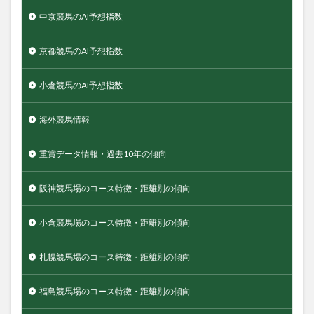
中京競馬のAI予想指数
京都競馬のAI予想指数
小倉競馬のAI予想指数
海外競馬情報
重賞データ情報・過去10年の傾向
阪神競馬場のコース特徴・距離別の傾向
小倉競馬場のコース特徴・距離別の傾向
札幌競馬場のコース特徴・距離別の傾向
福島競馬場のコース特徴・距離別の傾向