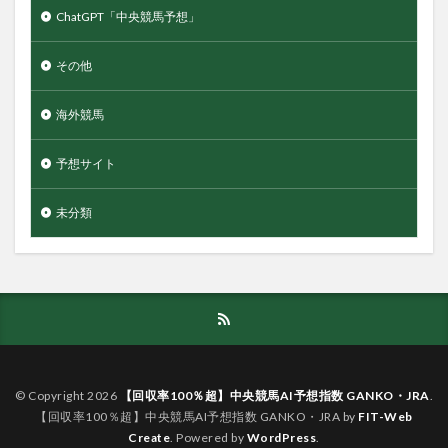
ChatGPT「中央競馬予想」
その他
海外競馬
予想サイト
未分類
© Copyright 2026
【回収率100％超】中央競馬AI予想指数 GANKO・JRA
.
【回収率100％超】中央競馬AI予想指数 GANKO・JRA by
FIT-Web
Create
. Powered by
WordPress
.