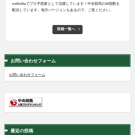
netkeibaでプロ予想家として活躍しています！中央競馬のAI指数を
配信しています。地方バージョンもあるので、ご覧ください。
投稿一覧へ
お問い合わせフォーム
お問い合わせフォーム
最近の投稿