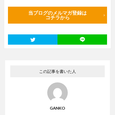
当ブログのメルマガ登録は
コチラから
この記事を書いた人
GANKO