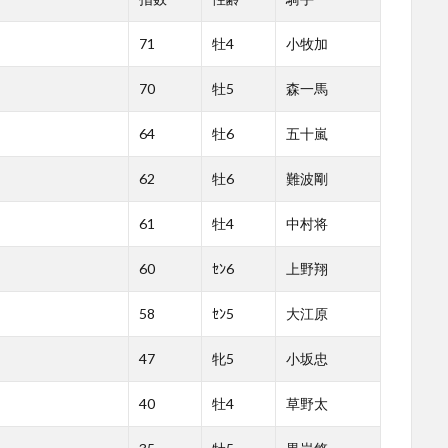
71
牡4
小牧加
70
牡5
森一馬
64
牡6
五十嵐
62
牡6
難波剛
61
牡4
中村将
60
ｾﾝ6
上野翔
58
ｾﾝ5
大江原
47
牝5
小坂忠
40
牡4
草野太