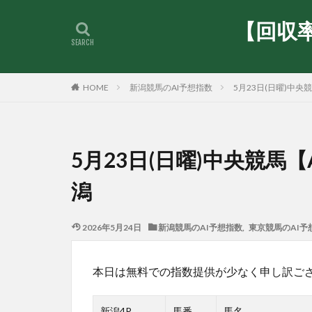
【回収率
新潟競馬のAI予想指数
5月23日(日曜)中
HOME
5月23日(日曜)中央競馬
潟
2026年5月24日
新潟競馬のAI予想指数
,
東京競馬のAI予
本日は無料での指数提供が少なく申し訳ご
新潟4R
馬番
馬名