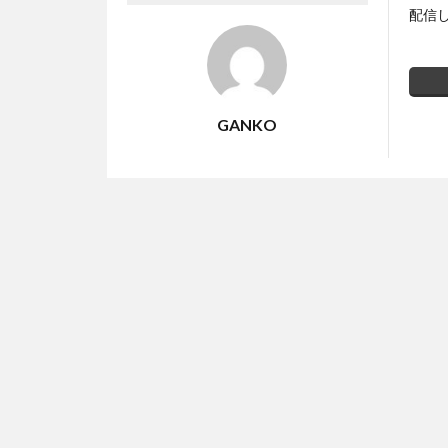
配信
GANKO