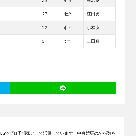
35
牡5
黒岩悠
27
牡9
江田勇
22
牡4
小林凌
5
ｾﾝ4
土田真
keibaでプロ予想家として活躍しています！中央競馬のAI指数を