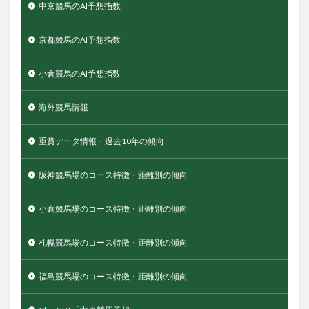
中京競馬のAI予想指数
京都競馬のAI予想指数
小倉競馬のAI予想指数
海外競馬情報
重賞データ情報・過去10年の傾向
阪神競馬場のコース特徴・距離別の傾向
小倉競馬場のコース特徴・距離別の傾向
札幌競馬場のコース特徴・距離別の傾向
福島競馬場のコース特徴・距離別の傾向