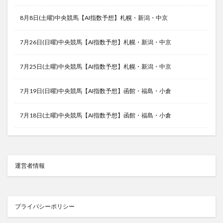
8月8日(土曜)中央競馬【AI指数予想】札幌・新潟・中京
7月26日(日曜)中央競馬【AI指数予想】札幌・新潟・中京
7月25日(土曜)中央競馬【AI指数予想】札幌・新潟・中京
7月19日(日曜)中央競馬【AI指数予想】函館・福島・小倉
7月18日(土曜)中央競馬【AI指数予想】函館・福島・小倉
運営者情報
プライバシーポリシー