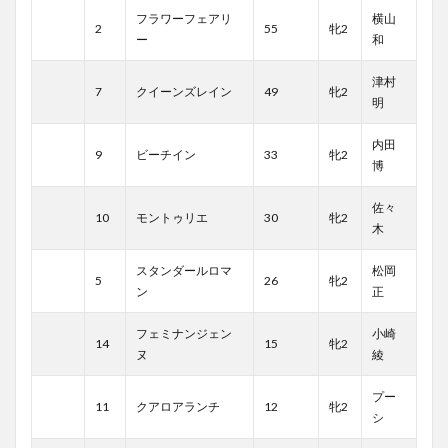
フラワーフェアリ
横山
2
55
牝2
ー
和
津村
7
クイーンズレイン
49
牝2
明
内田
9
ビーチイン
33
牝2
博
佐々
10
モントゥリエ
30
牝2
木
スタンダールロマ
松岡
5
26
牝2
ン
正
フェミナンジェン
小崎
14
15
牝2
ヌ
綾
プー
11
クアロアランチ
12
牝2
シ