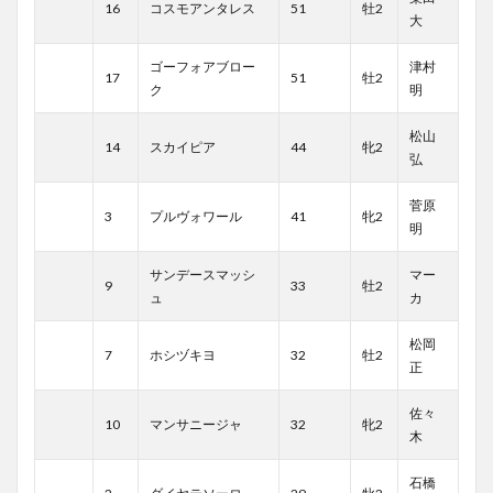
16
コスモアンタレス
51
牡2
大
ゴーフォアブロー
津村
17
51
牡2
ク
明
松山
14
スカイピア
44
牝2
弘
菅原
3
プルヴォワール
41
牝2
明
サンデースマッシ
マー
9
33
牡2
ュ
カ
松岡
7
ホシヅキヨ
32
牡2
正
佐々
10
マンサニージャ
32
牝2
木
石橋