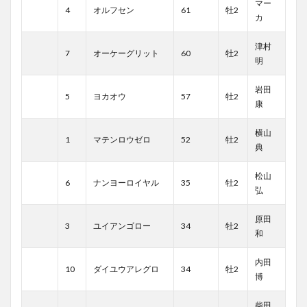
マー
4
オルフセン
61
牡2
カ
津村
7
オーケーグリット
60
牡2
明
岩田
5
ヨカオウ
57
牡2
康
横山
1
マテンロウゼロ
52
牡2
典
松山
6
ナンヨーロイヤル
35
牡2
弘
原田
3
ユイアンゴロー
34
牡2
和
内田
10
ダイユウアレグロ
34
牡2
博
柴田