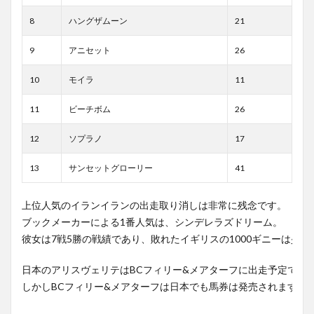
8
ハングザムーン
21
9
アニセット
26
10
モイラ
11
11
ビーチボム
26
12
ソプラノ
17
13
サンセットグローリー
41
上位人気のイランイランの出走取り消しは非常に残念です。
ブックメーカーによる1番人気は、シンデレラズドリーム。
彼女は7戦5勝の戦績であり、敗れたイギリスの1000ギニーは少
日本のアリスヴェリテはBCフィリー&メアターフに出走予定でし
しかしBCフィリー&メアターフは日本でも馬券は発売されます。