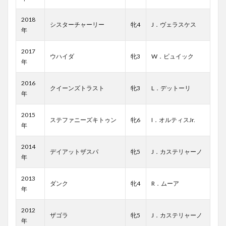
2018
シスターチャーリー
牝4
J．ヴェラスケス
年
2017
ウハイダ
牝3
W．ビュイック
年
2016
クイーンズトラスト
牝3
L．デットーリ
年
2015
ステファニーズキトゥン
牝6
I．オルティスJr.
年
2014
デイアットザスパ
牝5
J．カステリャーノ
年
2013
ダンク
牝4
R．ムーア
年
2012
ザゴラ
牝5
J．カステリャーノ
年