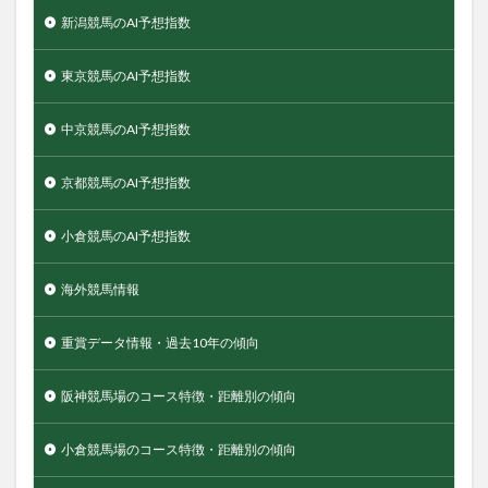
新潟競馬のAI予想指数
東京競馬のAI予想指数
中京競馬のAI予想指数
京都競馬のAI予想指数
小倉競馬のAI予想指数
海外競馬情報
重賞データ情報・過去10年の傾向
阪神競馬場のコース特徴・距離別の傾向
小倉競馬場のコース特徴・距離別の傾向