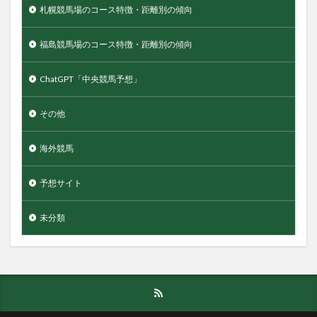
札幌競馬場のコース特徴・距離別の傾向
福島競馬場のコース特徴・距離別の傾向
ChatGPT「中央競馬予想」
その他
海外競馬
予想サイト
未分類