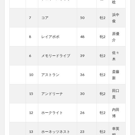
稔
浜中
7
コア
50
牡2
俊
原優
8
レイアポポ
48
牝2
介
佐々
6
メモリードライブ
39
牡2
木
斎藤
10
アストラン
36
牡2
新
田口
15
アンドリーナ
30
牝2
貫
内田
12
ホークライト
26
牡2
博
幸英
13
ホーネッツネスト
23
牡2
明