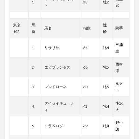
1
33
牡2
ト
武
東京
馬
性
馬名
指数
騎手
10R
番
齢
三浦
1
リサリサ
64
牝4
皇
西村
2
エピプランセス
68
牝5
淳
ルメ
3
マンドローネ
60
牝5
ー
タイセイキューテ
小沢
4
43
牝4
ィ
大
野中
5
トラベログ
69
牝4
悠