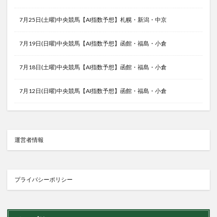
7月25日(土曜)中央競馬【AI指数予想】札幌・新潟・中京
7月19日(日曜)中央競馬【AI指数予想】函館・福島・小倉
7月18日(土曜)中央競馬【AI指数予想】函館・福島・小倉
7月12日(日曜)中央競馬【AI指数予想】函館・福島・小倉
運営者情報
プライバシーポリシー