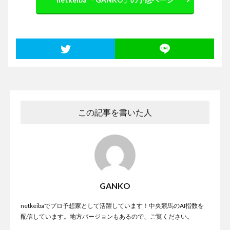
この記事を書いた人
GANKO
netkeibaでプロ予想家として活躍しています！中央競馬のAI指数を
配信しています。地方バージョンもあるので、ご覧ください。