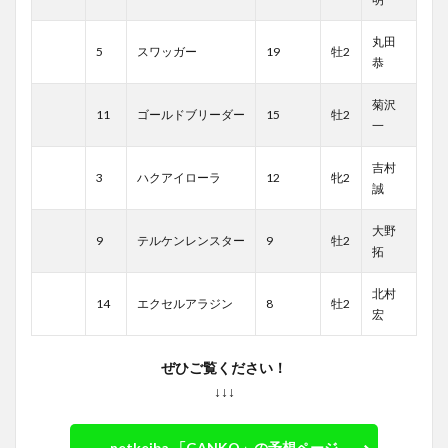
丸田
5
スワッガー
19
牡2
恭
菊沢
11
ゴールドブリーダー
15
牡2
一
吉村
3
ハクアイローラ
12
牝2
誠
大野
9
テルケンレンスター
9
牡2
拓
北村
14
エクセルアラジン
8
牡2
宏
ぜひご覧ください！
↓↓↓
netkeiba 「GANKO」の予想ページ