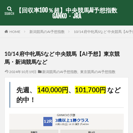
【回収率100％超】中央競馬AI予想指数
GANKO・JRA
新潟競馬のAI予想指数
10/14 府中牝馬Sなど 中央競馬【
HOME
10/14 府中牝馬Sなど 中央競馬【AI予想】東京競
馬・新潟競馬など
2024年10月19日
新潟競馬のAI予想指数
,
東京競馬のAI予想指数
先週、
140,000円
、
101,700円
など
的中！