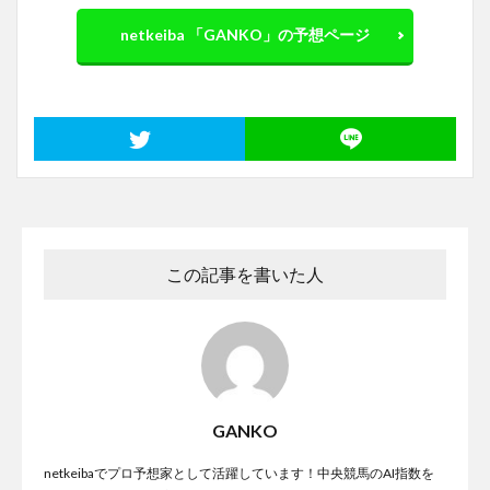
netkeiba 「GANKO」の予想ページ
この記事を書いた人
GANKO
netkeibaでプロ予想家として活躍しています！中央競馬のAI指数を