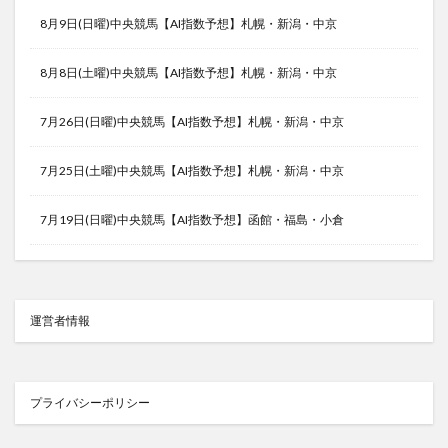
8月9日(日曜)中央競馬【AI指数予想】札幌・新潟・中京
8月8日(土曜)中央競馬【AI指数予想】札幌・新潟・中京
7月26日(日曜)中央競馬【AI指数予想】札幌・新潟・中京
7月25日(土曜)中央競馬【AI指数予想】札幌・新潟・中京
7月19日(日曜)中央競馬【AI指数予想】函館・福島・小倉
運営者情報
プライバシーポリシー