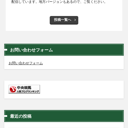
配信しています。地方バージョンもあるので、ご覧ください。
投稿一覧へ
お問い合わせフォーム
お問い合わせフォーム
最近の投稿