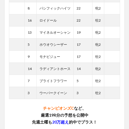
8
パシフィックハイツ
22
牝2
16
ロイドール
22
牡2
13
マイネルオーシャン
19
牝2
5
ホウオウシーザー
17
牝2
9
モナビジュー
17
牡2
14
ラディアントホース
14
牝2
7
ブライトフラワー
5
牡2
3
ウーバークイーン
3
牡2
チャンピオンズC
など、
厳選19R分の予想を公開中
先週土曜も
20万超え
的中でプラス！