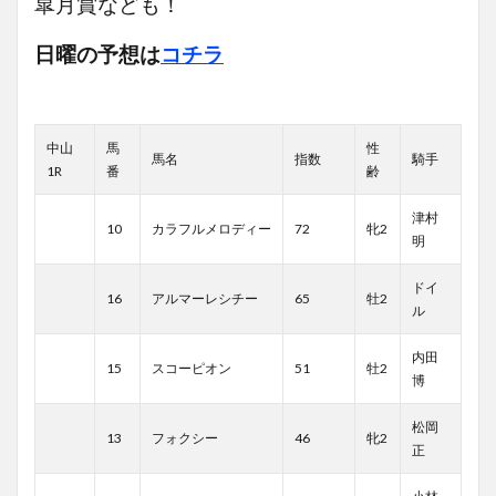
皐月賞なども！
日曜の予想は
コチラ
中山
馬
性
馬名
指数
騎手
1R
番
齢
津村
10
カラフルメロディー
72
牝2
明
ドイ
16
アルマーレシチー
65
牡2
ル
内田
15
スコーピオン
51
牡2
博
松岡
13
フォクシー
46
牝2
正