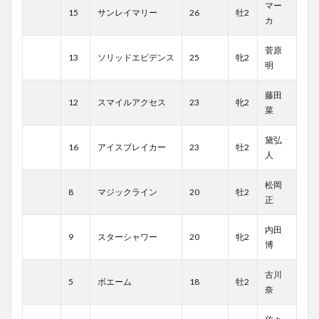
マー
15
サンレイマリー
26
牡2
カ
菅原
13
ソリッドエビデンス
25
牝2
明
藤田
12
スマイルアクセス
23
牝2
菜
黛弘
16
アイスブレイカー
23
牡2
人
松岡
8
マジックライン
20
牡2
正
内田
9
スターシャワー
20
牝2
博
古川
5
ボエーム
18
牡2
奈