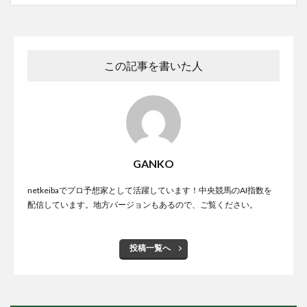
この記事を書いた人
GANKO
netkeibaでプロ予想家として活躍しています！中央競馬のAI指数を
配信しています。地方バージョンもあるので、ご覧ください。
投稿一覧へ