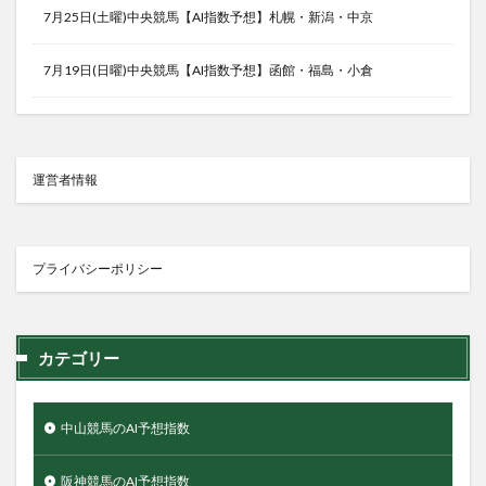
7月25日(土曜)中央競馬【AI指数予想】札幌・新潟・中京
7月19日(日曜)中央競馬【AI指数予想】函館・福島・小倉
運営者情報
プライバシーポリシー
カテゴリー
中山競馬のAI予想指数
阪神競馬のAI予想指数