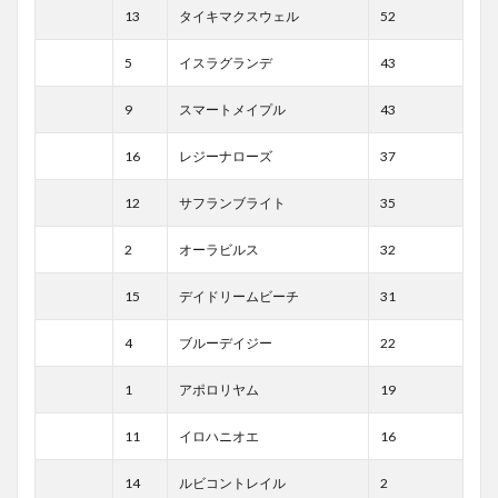
13
タイキマクスウェル
52
5
イスラグランデ
43
9
スマートメイプル
43
16
レジーナローズ
37
12
サフランブライト
35
2
オーラビルス
32
15
デイドリームビーチ
31
4
ブルーデイジー
22
1
アポロリヤム
19
11
イロハニオエ
16
14
ルビコントレイル
2