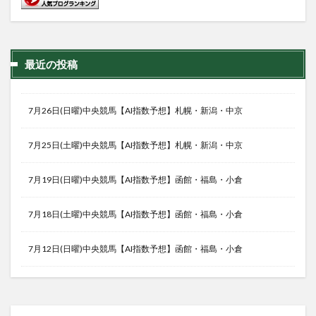
最近の投稿
7月26日(日曜)中央競馬【AI指数予想】札幌・新潟・中京
7月25日(土曜)中央競馬【AI指数予想】札幌・新潟・中京
7月19日(日曜)中央競馬【AI指数予想】函館・福島・小倉
7月18日(土曜)中央競馬【AI指数予想】函館・福島・小倉
7月12日(日曜)中央競馬【AI指数予想】函館・福島・小倉