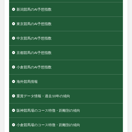
新潟競馬のAI予想指数
東京競馬のAI予想指数
中京競馬のAI予想指数
京都競馬のAI予想指数
小倉競馬のAI予想指数
海外競馬情報
重賞データ情報・過去10年の傾向
阪神競馬場のコース特徴・距離別の傾向
小倉競馬場のコース特徴・距離別の傾向