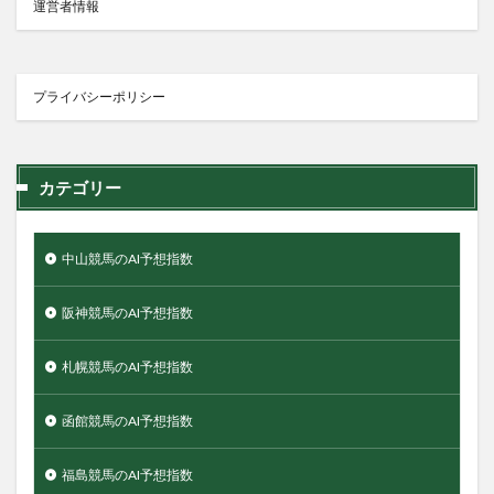
運営者情報
プライバシーポリシー
カテゴリー
中山競馬のAI予想指数
阪神競馬のAI予想指数
札幌競馬のAI予想指数
函館競馬のAI予想指数
福島競馬のAI予想指数