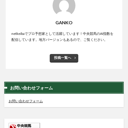
GANKO
netkeibaでプロ予想家として活躍しています！中央競馬のAI指数を
配信しています。地方バージョンもあるので、ご覧ください。
投稿一覧へ
お問い合わせフォーム
お問い合わせフォーム