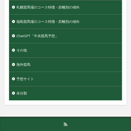
札幌競馬場のコース特徴・距離別の傾向
福島競馬場のコース特徴・距離別の傾向
ChatGPT「中央競馬予想」
その他
海外競馬
予想サイト
未分類