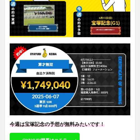
今週は宝塚記念の予想が無料みたいです！