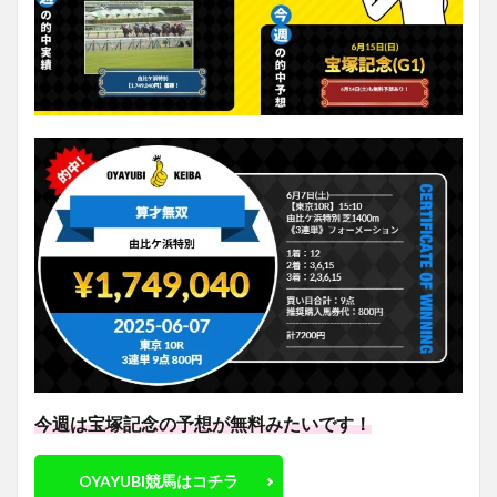
今週は宝塚記念の予想が無料みたいです！
OYAYUBI競馬はコチラ