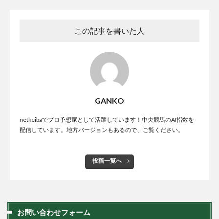
この記事を書いた人
GANKO
netkeibaでプロ予想家として活躍しています！中央競馬のAI指数を
配信しています。地方バージョンもあるので、ご覧ください。
投稿一覧へ
お問い合わせフォーム