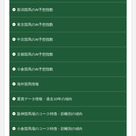
新潟競馬のAI予想指数
東京競馬のAI予想指数
中京競馬のAI予想指数
京都競馬のAI予想指数
小倉競馬のAI予想指数
海外競馬情報
重賞データ情報・過去10年の傾向
阪神競馬場のコース特徴・距離別の傾向
小倉競馬場のコース特徴・距離別の傾向