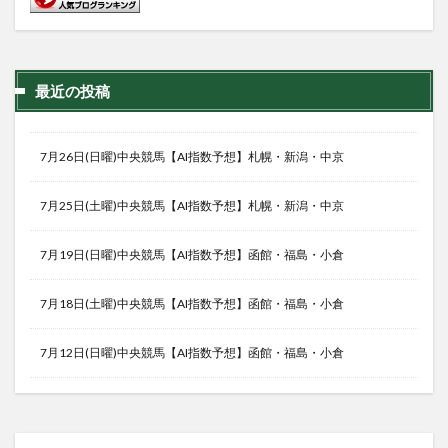
最近の投稿
7月26日(日曜)中央競馬【AI指数予想】札幌・新潟・中京
7月25日(土曜)中央競馬【AI指数予想】札幌・新潟・中京
7月19日(日曜)中央競馬【AI指数予想】函館・福島・小倉
7月18日(土曜)中央競馬【AI指数予想】函館・福島・小倉
7月12日(日曜)中央競馬【AI指数予想】函館・福島・小倉