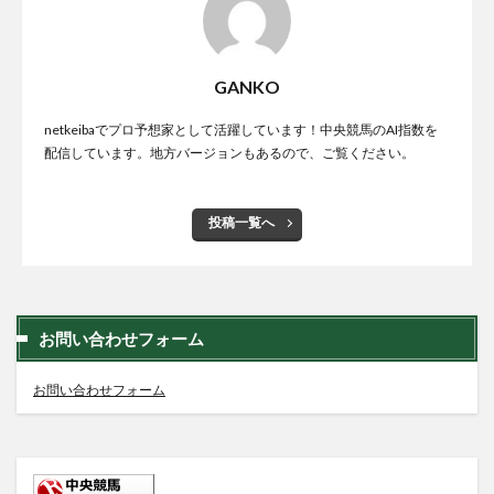
GANKO
netkeibaでプロ予想家として活躍しています！中央競馬のAI指数を
配信しています。地方バージョンもあるので、ご覧ください。
投稿一覧へ
お問い合わせフォーム
お問い合わせフォーム