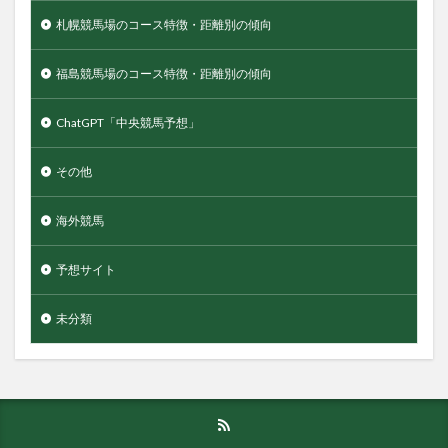
札幌競馬場のコース特徴・距離別の傾向
福島競馬場のコース特徴・距離別の傾向
ChatGPT「中央競馬予想」
その他
海外競馬
予想サイト
未分類