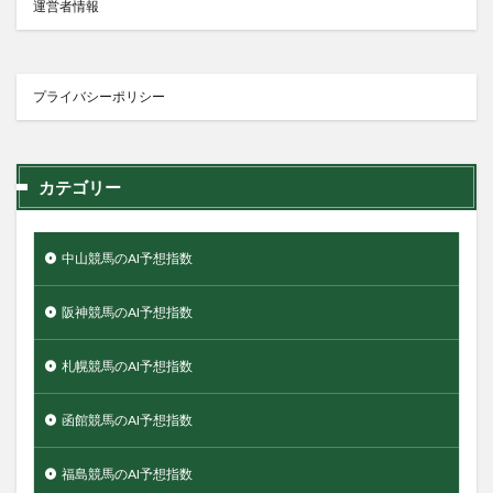
運営者情報
プライバシーポリシー
カテゴリー
中山競馬のAI予想指数
阪神競馬のAI予想指数
札幌競馬のAI予想指数
函館競馬のAI予想指数
福島競馬のAI予想指数