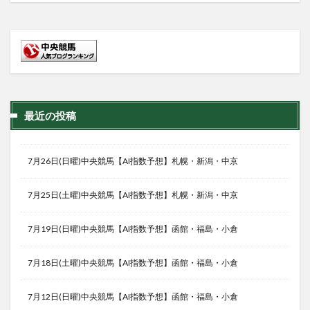
最近の投稿
7月26日(日曜)中央競馬【AI指数予想】札幌・新潟・中京
7月25日(土曜)中央競馬【AI指数予想】札幌・新潟・中京
7月19日(日曜)中央競馬【AI指数予想】函館・福島・小倉
7月18日(土曜)中央競馬【AI指数予想】函館・福島・小倉
7月12日(日曜)中央競馬【AI指数予想】函館・福島・小倉