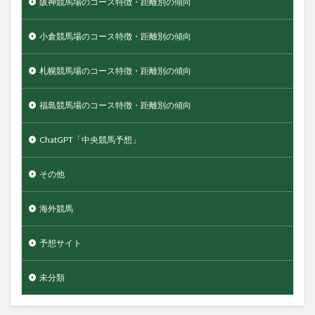
阪神競馬場のコース特徴・距離別の傾向
小倉競馬場のコース特徴・距離別の傾向
札幌競馬場のコース特徴・距離別の傾向
福島競馬場のコース特徴・距離別の傾向
ChatGPT「中央競馬予想」
その他
海外競馬
予想サイト
未分類